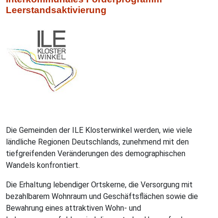
Leerstandsaktivierung
Die Gemeinden der ILE Klosterwinkel werden, wie viele
ländliche Regionen Deutschlands, zunehmend mit den
tiefgreifenden Veränderungen des demographischen
Wandels konfrontiert.
Die Erhaltung lebendiger Ortskerne, die Versorgung mit
bezahlbarem Wohnraum und Geschäftsflächen sowie die
Bewahrung eines attraktiven Wohn- und