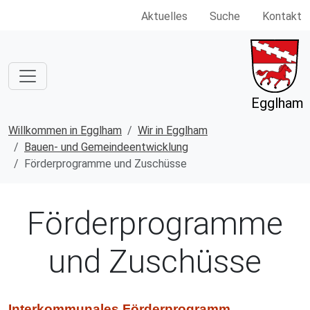
Aktuelles
Suche
Kontakt
Egglham
Willkommen in Egglham
Wir in Egglham
Bauen- und Gemeindeentwicklung
Förderprogramme und Zuschüsse
Förderprogramme
und Zuschüsse
Interkommunales Förderprogramm