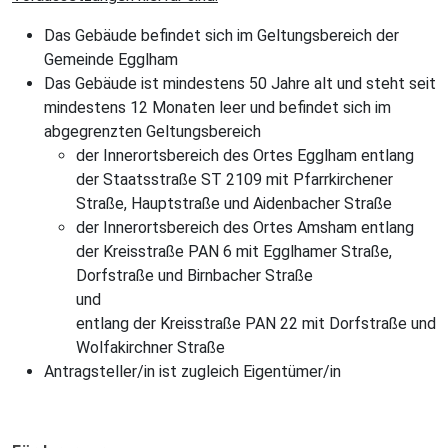
Das Gebäude befindet sich im Geltungsbereich der
Gemeinde Egglham
Das Gebäude ist mindestens 50 Jahre alt und steht seit
mindestens 12 Monaten leer und befindet sich im
abgegrenzten Geltungsbereich
der Innerortsbereich des Ortes Egglham entlang
der Staatsstraße ST 2109 mit Pfarrkirchener
Straße, Hauptstraße und Aidenbacher Straße
der Innerortsbereich des Ortes Amsham entlang
der Kreisstraße PAN 6 mit Egglhamer Straße,
Dorfstraße und Birnbacher Straße
und
entlang der Kreisstraße PAN 22 mit Dorfstraße und
Wolfakirchner Straße
Antragsteller/in ist zugleich Eigentümer/in