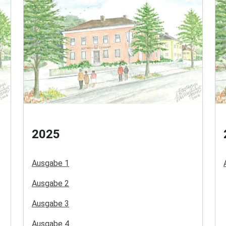
2025
Ausgabe 1
Ausgabe 2
Ausgabe 3
Ausgabe 4