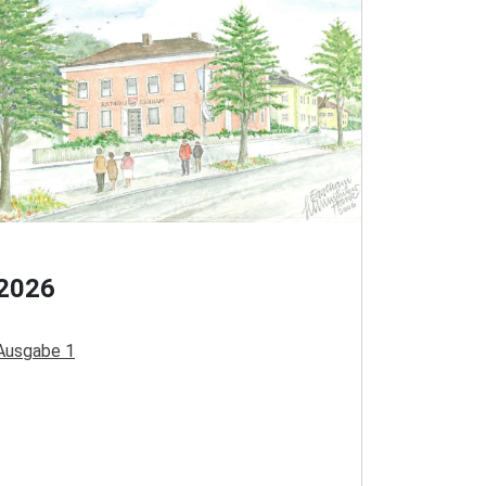
2026
Ausgabe 1