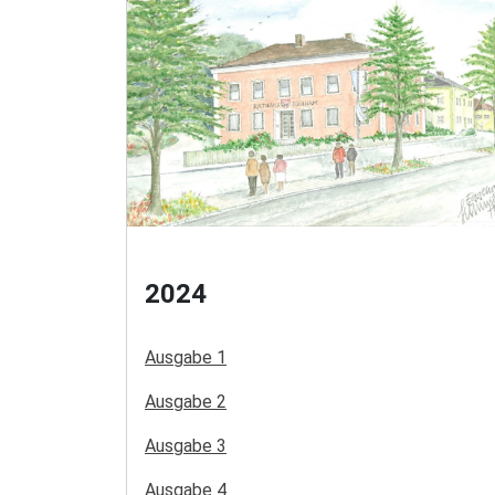
2024
Ausgabe 1
Ausgabe 2
Ausgabe 3
Ausgabe 4