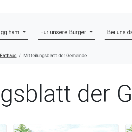
 Egglham
Für unsere Bürger
Bei uns 
Rathaus
Mitteilungsblatt der Gemeinde
ngsblatt der