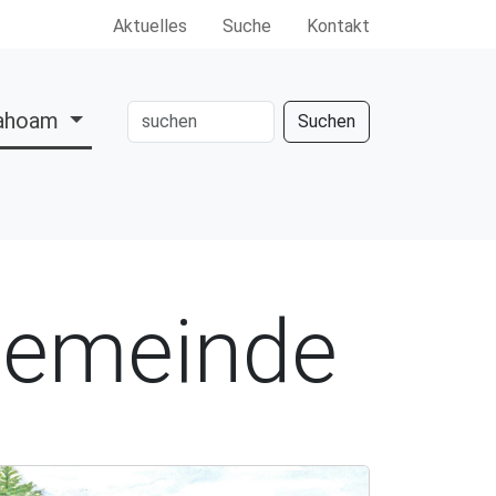
Aktuelles
Suche
Kontakt
dahoam
Suchen
 Gemeinde