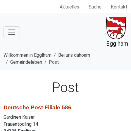
Aktuelles
Suche
Kontakt
Egglham
Willkommen in Egglham
Bei uns dahoam
Gemeindeleben
Post
Post
Deutsche Post Filiale 586
Gardinen Kaiser
Frauentödling 14