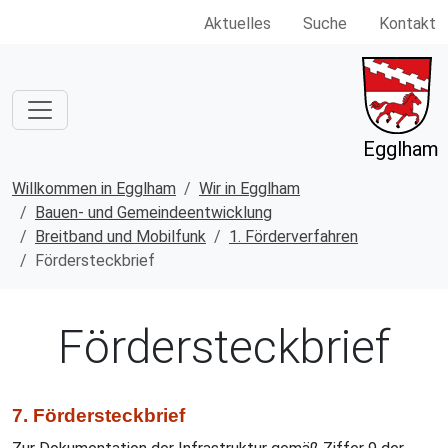
Aktuelles
Suche
Kontakt
Egglham
Willkommen in Egglham
Wir in Egglham
Bauen- und Gemeindeentwicklung
Breitband und Mobilfunk
1. Förderverfahren
Fördersteckbrief
Fördersteckbrief
7. Fördersteckbrief