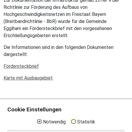
Zur Dokumentation der Infrastruktur gemäß Ziffer 9 der
Richtlinie zur Förderung des Aufbaus von
Hochgeschwindigkeitsnetzen im Freistaat Bayern
(Breitbandrichtlinie - BbR) wurde für die Gemeinde
Egglham ein Fördersteckbrief mit den vorgesehenen
Erschließungsgebieten erstellt.
Die Informationen sind in den folgenden Dokumenten
dargestellt:
Fördersteckbrief
Karte mit Ausbaugebiet
Cookie Einstellungen
Notwendig
Statistik