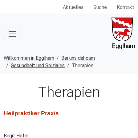
Aktuelles
Suche
Kontakt
Egglham
Willkommen in Egglham
Bei uns dahoam
Gesundheit und Solziales
Therapien
Therapien
Heilpraktiker Praxis
Birgit Höfer