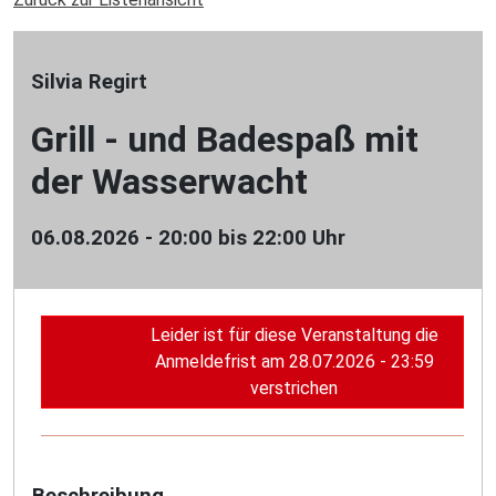
Silvia Regirt
Grill - und Badespaß mit
der Wasserwacht
06.08.2026 - 20:00 bis 22:00 Uhr
Leider ist für diese Veranstaltung die
Anmeldefrist am 28.07.2026 - 23:59
verstrichen
Beschreibung