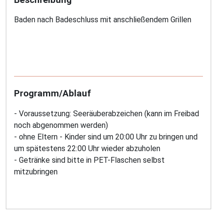
Baden nach Badeschluss mit anschließendem Grillen
Programm/Ablauf
- Voraussetzung: Seeräuberabzeichen (kann im Freibad
noch abgenommen werden)
- ohne Eltern - Kinder sind um 20:00 Uhr zu bringen und
um spätestens 22:00 Uhr wieder abzuholen
- Getränke sind bitte in PET-Flaschen selbst
mitzubringen