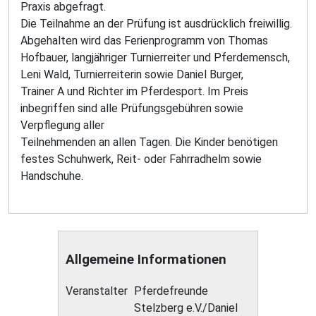
Praxis abgefragt.
Die Teilnahme an der Prüfung ist ausdrücklich freiwillig.
Abgehalten wird das Ferienprogramm von Thomas
Hofbauer, langjähriger Turnierreiter und Pferdemensch,
Leni Wald, Turnierreiterin sowie Daniel Burger,
Trainer A und Richter im Pferdesport. Im Preis
inbegriffen sind alle Prüfungsgebühren sowie
Verpflegung aller
Teilnehmenden an allen Tagen. Die Kinder benötigen
festes Schuhwerk, Reit- oder Fahrradhelm sowie
Handschuhe.
Allgemeine Informationen
Veranstalter
Pferdefreunde
Stelzberg e.V./Daniel