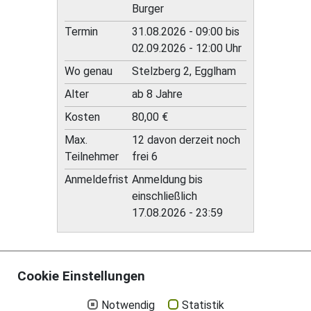
Burger
Termin
31.08.2026 - 09:00 bis
02.09.2026 - 12:00 Uhr
Wo genau
Stelzberg 2, Egglham
Alter
ab 8 Jahre
Kosten
80,00 €
Max.
12 davon derzeit noch
Teilnehmer
frei 6
Anmeldefrist
Anmeldung bis
einschließlich
17.08.2026 - 23:59
Cookie Einstellungen
Notwendig
Statistik