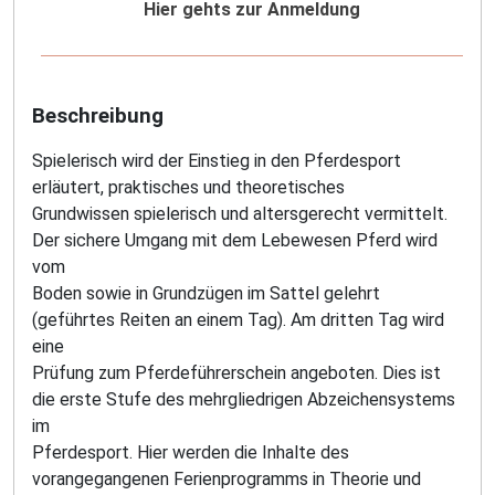
Hier gehts zur Anmeldung
Beschreibung
Spielerisch wird der Einstieg in den Pferdesport
erläutert, praktisches und theoretisches
Grundwissen spielerisch und altersgerecht vermittelt.
Der sichere Umgang mit dem Lebewesen Pferd wird
vom
Boden sowie in Grundzügen im Sattel gelehrt
(geführtes Reiten an einem Tag). Am dritten Tag wird
eine
Prüfung zum Pferdeführerschein angeboten. Dies ist
die erste Stufe des mehrgliedrigen Abzeichensystems
im
Pferdesport. Hier werden die Inhalte des
vorangegangenen Ferienprogramms in Theorie und