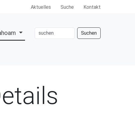
Aktuelles
Suche
Kontakt
dahoam
Suchen
etails