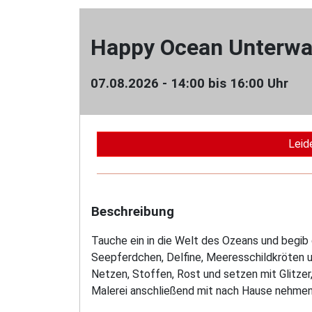
Happy Ocean Unterwas
07.08.2026 - 14:00 bis 16:00 Uhr
Leid
Beschreibung
Tauche ein in die Welt des Ozeans und begib 
Seepferdchen, Delfine, Meeresschildkröten un
Netzen, Stoffen, Rost und setzen mit Glitzer
Malerei anschließend mit nach Hause nehmen