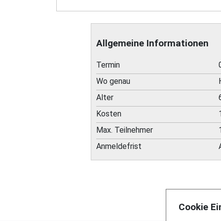
Allgemeine Informationen
Termin
Wo genau
Alter
Kosten
Max. Teilnehmer
Anmeldefrist
Cookie Ei