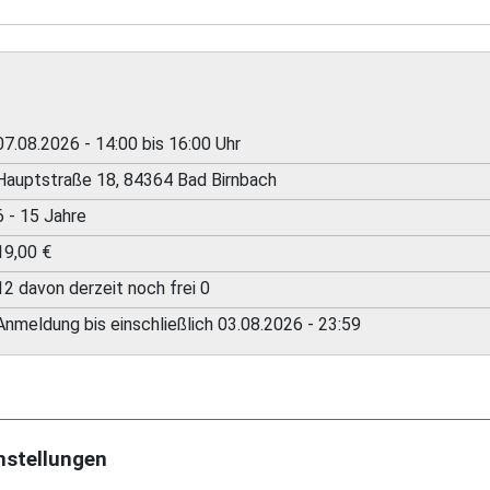
07.08.2026 - 14:00 bis 16:00 Uhr
Hauptstraße 18, 84364 Bad Birnbach
6 - 15 Jahre
19,00 €
12 davon derzeit noch frei 0
Anmeldung bis einschließlich 03.08.2026 - 23:59
nstellungen