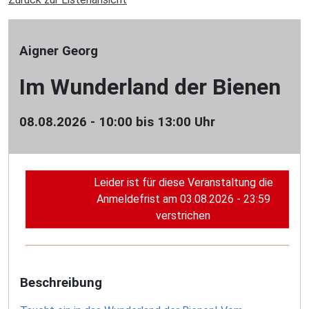
Aigner Georg
Im Wunderland der Bienen
08.08.2026 - 10:00 bis 13:00 Uhr
Leider ist für diese Veranstaltung die
Anmeldefrist am 03.08.2026 - 23:59
verstrichen
Beschreibung