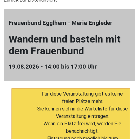
Frauenbund Egglham - Maria Engleder
Wandern und basteln mit
dem Frauenbund
19.08.2026 - 14:00 bis 17:00 Uhr
Für diese Veranstaltung gibt es keine
freien Plätze mehr.
Sie können sich in die Warteliste für diese
Veranstaltung eintragen.
Wenn ein Platz frei wird, werden Sie
benachrichtigt.
Eintragung noch möglich bis zum