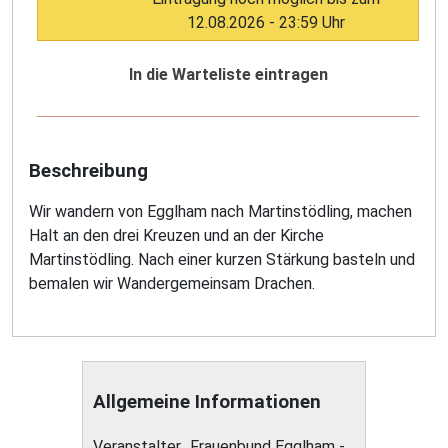
12.08.2026 - 23:59 Uhr
In die Warteliste eintragen
Beschreibung
Wir wandern von Egglham nach Martinstödling, machen
Halt an den drei Kreuzen und an der Kirche
Martinstödling. Nach einer kurzen Stärkung basteln und
bemalen wir Wandergemeinsam Drachen.
Allgemeine Informationen
Veranstalter
Frauenbund Egglham -