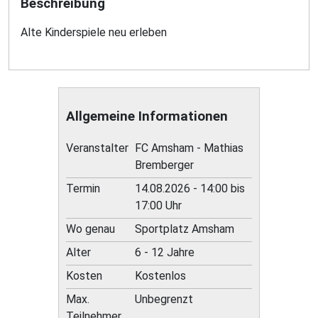
Beschreibung
Alte Kinderspiele neu erleben
Allgemeine Informationen
Veranstalter
FC Amsham - Mathias
Bremberger
Termin
14.08.2026 - 14:00 bis
17:00 Uhr
Wo genau
Sportplatz Amsham
Alter
6 - 12 Jahre
Kosten
Kostenlos
Max.
Unbegrenzt
Teilnehmer