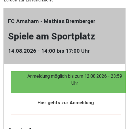
FC Amsham - Mathias Bremberger
Spiele am Sportplatz
14.08.2026 - 14:00 bis 17:00 Uhr
Anmeldung möglich bis zum 12.08.2026 - 23:59
Uhr
Hier gehts zur Anmeldung