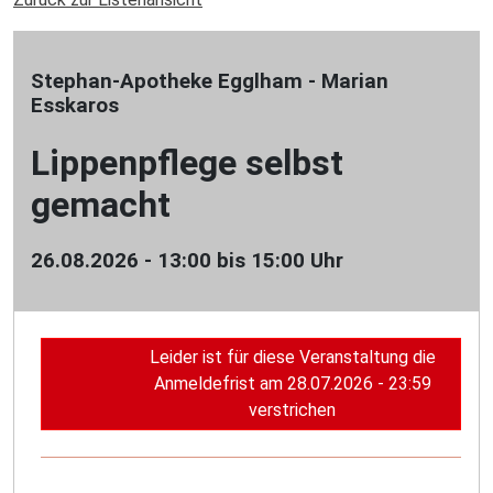
Stephan-Apotheke Egglham - Marian
Esskaros
Lippenpflege selbst
gemacht
26.08.2026 - 13:00 bis 15:00 Uhr
Leider ist für diese Veranstaltung die
Anmeldefrist am 28.07.2026 - 23:59
verstrichen