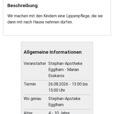
Beschreibung
Wir machen mit den Kindern eine Lippenpflege, die sie
dann mit nach Hause nehmen dürfen.
Allgemeine Informationen
Veranstalter
Stephan-Apotheke
Egglham - Marian
Esskaros
Termin
26.08.2026 - 13:00 bis
15:00 Uhr
Wo genau
Stephan-Apoteke
Egglham
Alter
4 - 10 Jahre