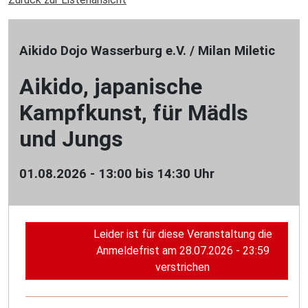
Aikido Dojo Wasserburg e.V. / Milan Miletic
Aikido, japanische
Kampfkunst, für Mädls
und Jungs
01.08.2026 - 13:00 bis 14:30 Uhr
Leider ist für diese Veranstaltung die
Anmeldefrist am 28.07.2026 - 23:59
verstrichen