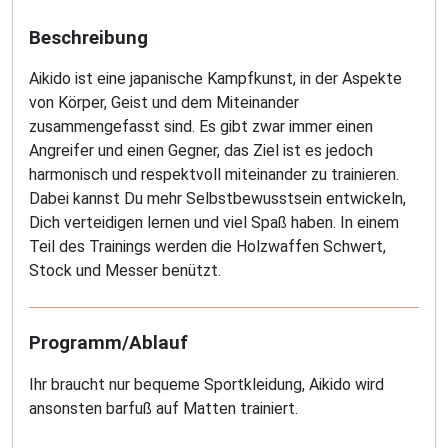
Beschreibung
Aikido ist eine japanische Kampfkunst, in der Aspekte
von Körper, Geist und dem Miteinander
zusammengefasst sind. Es gibt zwar immer einen
Angreifer und einen Gegner, das Ziel ist es jedoch
harmonisch und respektvoll miteinander zu trainieren.
Dabei kannst Du mehr Selbstbewusstsein entwickeln,
Dich verteidigen lernen und viel Spaß haben. In einem
Teil des Trainings werden die Holzwaffen Schwert,
Stock und Messer benützt.
Programm/Ablauf
Ihr braucht nur bequeme Sportkleidung, Aikido wird
ansonsten barfuß auf Matten trainiert.